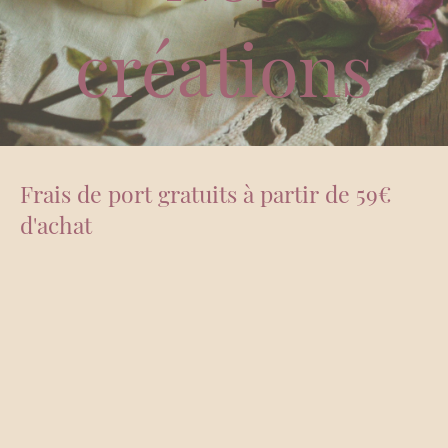
créations
Frais de port gratuits à partir de 59€
d'achat