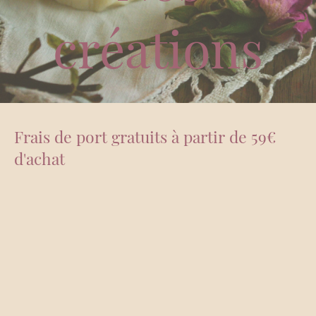
créations
Frais de port gratuits à partir de 59€
d'achat