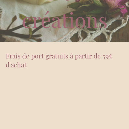
créations
Frais de port gratuits à partir de 59€
d'achat